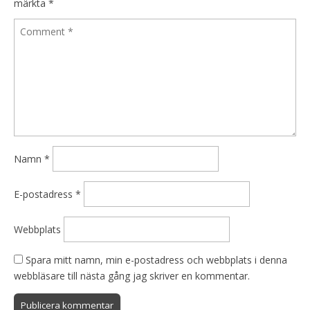
märkta
*
Namn
*
E-postadress
*
Webbplats
Spara mitt namn, min e-postadress och webbplats i denna
webbläsare till nästa gång jag skriver en kommentar.