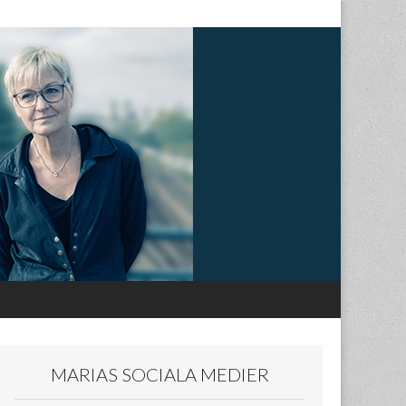
MARIAS SOCIALA MEDIER