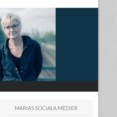
MARIAS SOCIALA MEDIER