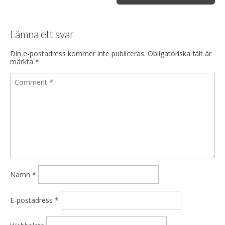
Lämna ett svar
Din e-postadress kommer inte publiceras.
Obligatoriska fält är
märkta
*
Namn
*
E-postadress
*