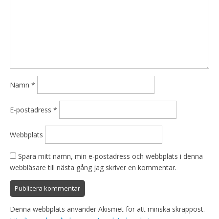
Namn
*
E-postadress
*
Webbplats
Spara mitt namn, min e-postadress och webbplats i denna
webbläsare till nästa gång jag skriver en kommentar.
Denna webbplats använder Akismet för att minska skräppost.