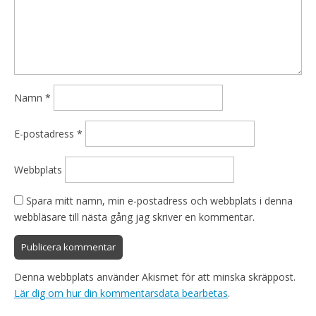
Namn
*
E-postadress
*
Webbplats
Spara mitt namn, min e-postadress och webbplats i denna
webbläsare till nästa gång jag skriver en kommentar.
Denna webbplats använder Akismet för att minska skräppost.
Lär dig om hur din kommentarsdata bearbetas
.