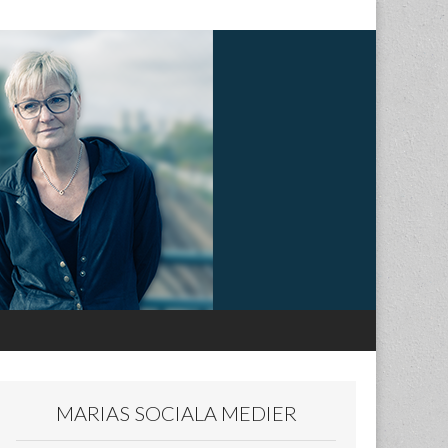
MARIAS SOCIALA MEDIER