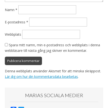
Namn
*
E-postadress
*
Webbplats
Spara mitt namn, min e-postadress och webbplats i denna
webbläsare till nästa gång jag skriver en kommentar.
Denna webbplats använder Akismet för att minska skräppost.
Lär dig om hur din kommentarsdata bearbetas
.
MARIAS SOCIALA MEDIER