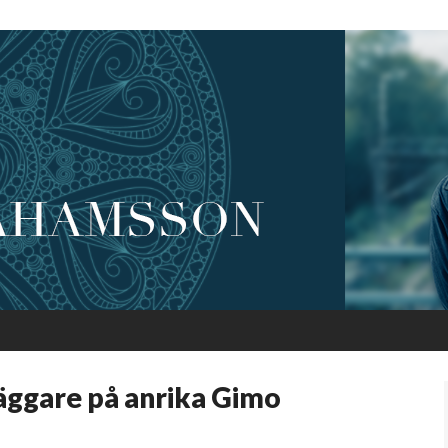
ggare på anrika Gimo