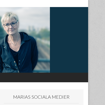
MARIAS SOCIALA MEDIER