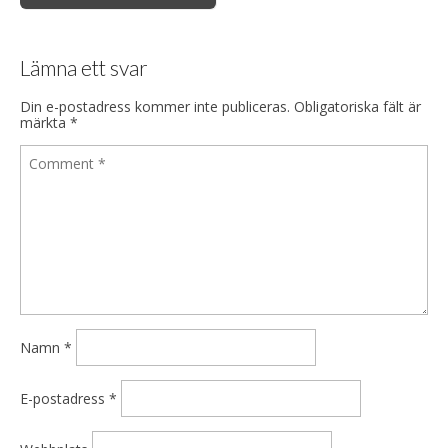
Lämna ett svar
Din e-postadress kommer inte publiceras.
Obligatoriska fält är
märkta
*
Namn
*
E-postadress
*