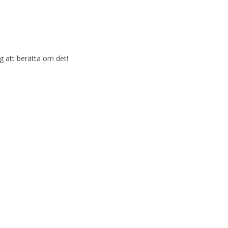
g att berätta om det!