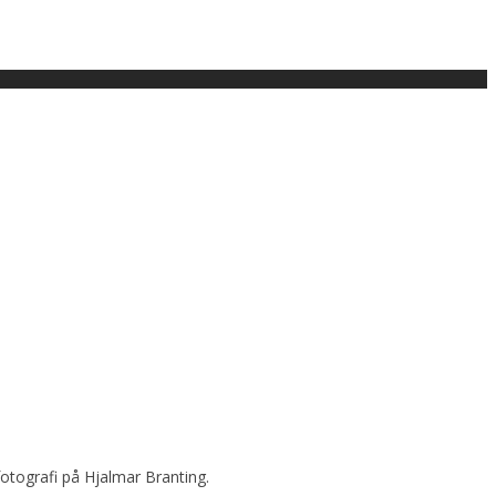
fotografi på Hjalmar Branting.