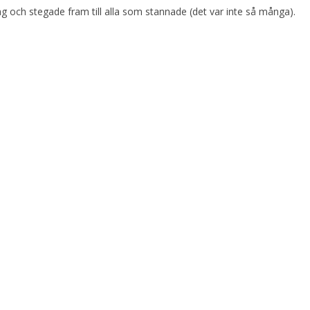
och stegade fram till alla som stannade (det var inte så många).