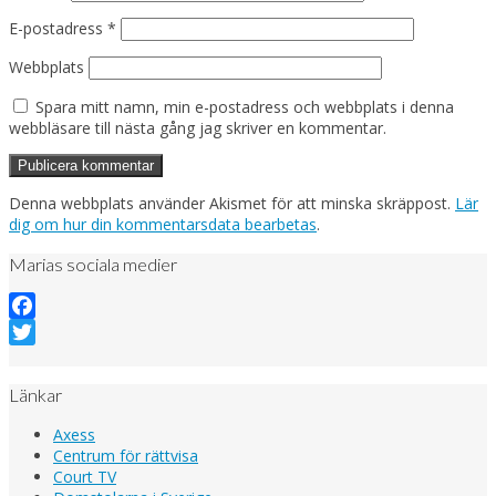
E-postadress
*
Webbplats
Spara mitt namn, min e-postadress och webbplats i denna
webbläsare till nästa gång jag skriver en kommentar.
Denna webbplats använder Akismet för att minska skräppost.
Lär
dig om hur din kommentarsdata bearbetas
.
Marias sociala medier
Facebook
Twitter
Länkar
Axess
Centrum för rättvisa
Court TV