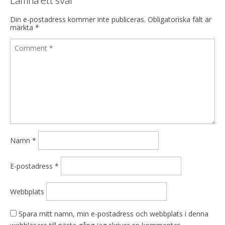
Din e-postadress kommer inte publiceras.
Obligatoriska fält är
märkta
*
Namn
*
E-postadress
*
Webbplats
Spara mitt namn, min e-postadress och webbplats i denna