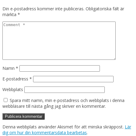
Din e-postadress kommer inte publiceras.
Obligatoriska fält är
märkta
*
Namn
*
E-postadress
*
Webbplats
Spara mitt namn, min e-postadress och webbplats i denna
webbläsare till nästa gång jag skriver en kommentar.
Denna webbplats använder Akismet för att minska skräppost.
Lär
dig om hur din kommentarsdata bearbetas
.