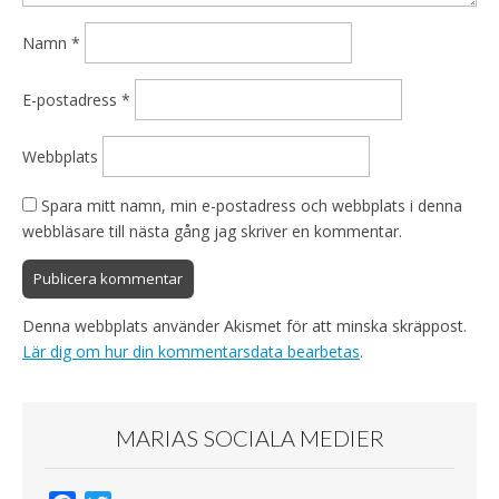
Namn
*
E-postadress
*
Webbplats
Spara mitt namn, min e-postadress och webbplats i denna
webbläsare till nästa gång jag skriver en kommentar.
Denna webbplats använder Akismet för att minska skräppost.
Lär dig om hur din kommentarsdata bearbetas
.
MARIAS SOCIALA MEDIER