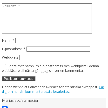
Namn
*
E-postadress
*
Webbplats
Spara mitt namn, min e-postadress och webbplats i denna
webbläsare till nästa gång jag skriver en kommentar.
Denna webbplats använder Akismet för att minska skräppost.
Lär
dig om hur din kommentarsdata bearbetas
.
Marias sociala medier