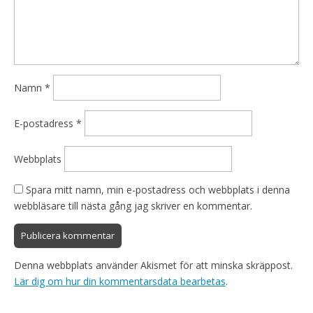
Namn
*
E-postadress
*
Webbplats
Spara mitt namn, min e-postadress och webbplats i denna
webbläsare till nästa gång jag skriver en kommentar.
Denna webbplats använder Akismet för att minska skräppost.
Lär dig om hur din kommentarsdata bearbetas
.