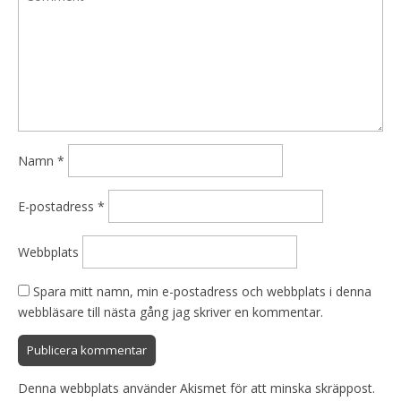
Namn
*
E-postadress
*
Webbplats
Spara mitt namn, min e-postadress och webbplats i denna
webbläsare till nästa gång jag skriver en kommentar.
Denna webbplats använder Akismet för att minska skräppost.