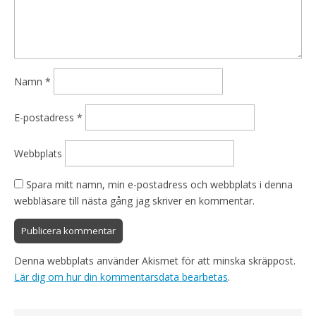
Namn
*
E-postadress
*
Webbplats
Spara mitt namn, min e-postadress och webbplats i denna
webbläsare till nästa gång jag skriver en kommentar.
Denna webbplats använder Akismet för att minska skräppost.
Lär dig om hur din kommentarsdata bearbetas
.