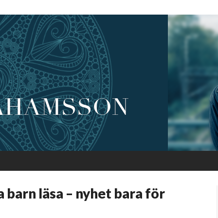
 barn läsa – nyhet bara för