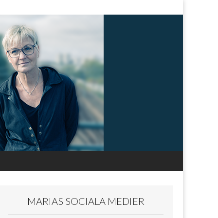
MARIAS SOCIALA MEDIER