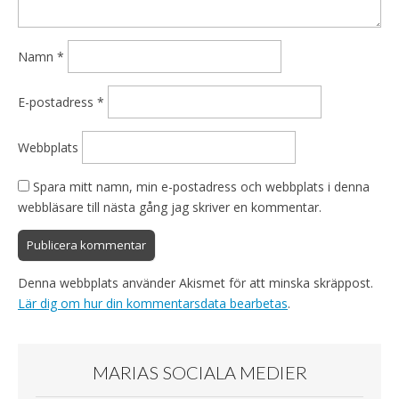
Namn
*
E-postadress
*
Webbplats
Spara mitt namn, min e-postadress och webbplats i denna
webbläsare till nästa gång jag skriver en kommentar.
Denna webbplats använder Akismet för att minska skräppost.
Lär dig om hur din kommentarsdata bearbetas
.
MARIAS SOCIALA MEDIER