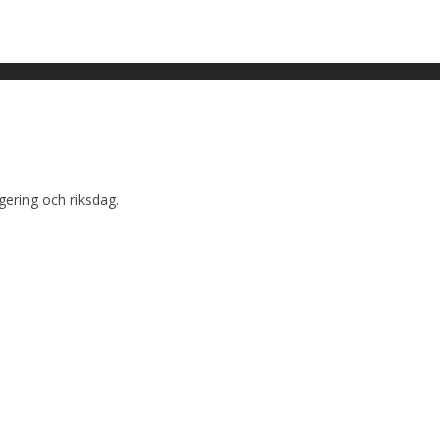
gering och riksdag.