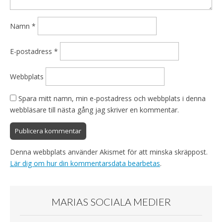
Namn
*
E-postadress
*
Webbplats
Spara mitt namn, min e-postadress och webbplats i denna
webbläsare till nästa gång jag skriver en kommentar.
Denna webbplats använder Akismet för att minska skräppost.
Lär dig om hur din kommentarsdata bearbetas
.
MARIAS SOCIALA MEDIER