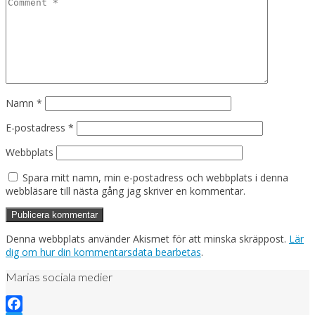
Namn
*
E-postadress
*
Webbplats
Spara mitt namn, min e-postadress och webbplats i denna
webbläsare till nästa gång jag skriver en kommentar.
Denna webbplats använder Akismet för att minska skräppost.
Lär
dig om hur din kommentarsdata bearbetas
.
Marias sociala medier