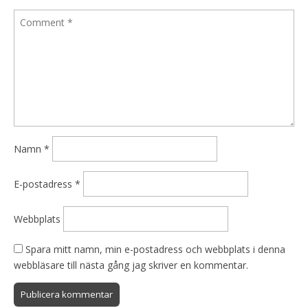
Namn
*
E-postadress
*
Webbplats
Spara mitt namn, min e-postadress och webbplats i denna
webbläsare till nästa gång jag skriver en kommentar.