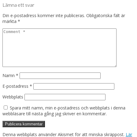
Lämna ett svar
Din e-postadress kommer inte publiceras.
Obligatoriska fält är
märkta
*
Namn
*
E-postadress
*
Webbplats
Spara mitt namn, min e-postadress och webbplats i denna
webbläsare till nästa gång jag skriver en kommentar.
Denna webbplats använder Akismet för att minska skräppost.
Lär