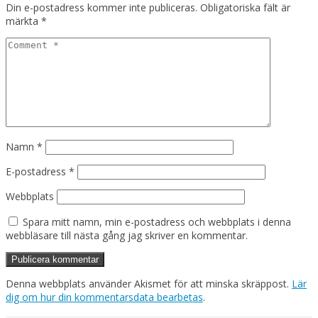
Din e-postadress kommer inte publiceras.
Obligatoriska fält är
märkta
*
Namn
*
E-postadress
*
Webbplats
Spara mitt namn, min e-postadress och webbplats i denna
webbläsare till nästa gång jag skriver en kommentar.
Denna webbplats använder Akismet för att minska skräppost.
Lär
dig om hur din kommentarsdata bearbetas
.